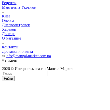
Рецепты
Мангалы в Украине
Киев
Одесса
Днепропетровск
Харьков
Донецк
О магазине
Контакты
Доставка и оплата
info@mangal-market.com.ua
г. Киев
2026 © Интернет-магазин Мангал Маркет
Найти