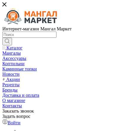
Интернет-магазин Мангал Маркет
Каталог
Мангалы
Аксессуары
Коптильни
Каминные топки
Новости
Акции
Рецепты
Бренды
Доставка и оплата
О магазине
Контакты
Заказать звонок
Задать вопрос
Войти