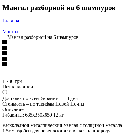
Мангал разборной на 6 шампуров
Главная
—
Мангалы
—
Мангал разборной на 6 шампуров
1 730
грн
Нет в наличии
Доставка по всей Украине – 1-3 дня
Стоимость – по тарифам Новой Почты
Описание
Габариты: 635х350х650 12 кг.
Расккладной металлический мангал с толщиной металла -
1.5мм.Удобен для переноски,или вывоз на природу.