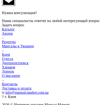
Нужна консультация?
Наши специалисты ответят на любой интересующий вопрос
Задать вопрос
Каталог
Акции
Рецепты
Мангалы в Украине
Киев
Одесса
Днепропетровск
Харьков
Донецк
О магазине
Контакты
Доставка и оплата
info@mangal-market.com.ua
г. Киев
2026 © Интернет-магазин Мангал Маркет