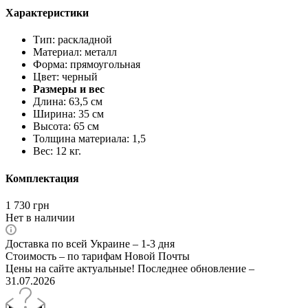
Характеристики
Тип: раскладной
Материал: металл
Форма: прямоугольная
Цвет: черный
Размеры и вес
Длина: 63,5 см
Ширина: 35 см
Высота: 65 см
Толщина материала: 1,5
Вес: 12 кг.
Комплектация
1 730
грн
Нет в наличии
Доставка по всей Украине – 1-3 дня
Стоимость – по тарифам Новой Почты
Цены на сайте актуальные! Последнее обновление –
31.07.2026