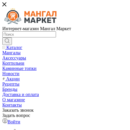
Интернет-магазин Мангал Маркет
Каталог
Мангалы
Аксессуары
Коптильни
Каминные топки
Новости
Акции
Рецепты
Бренды
Доставка и оплата
О магазине
Контакты
Заказать звонок
Задать вопрос
Войти